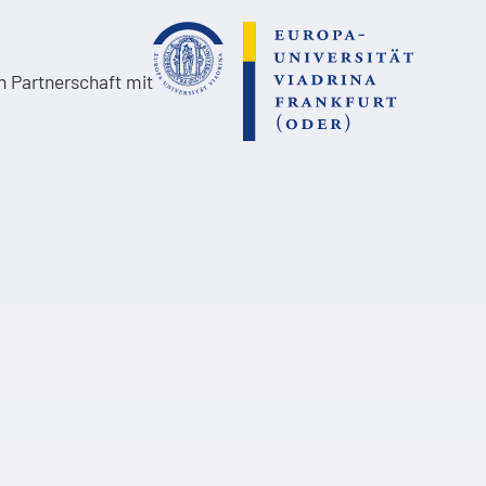
in Partnerschaft mit