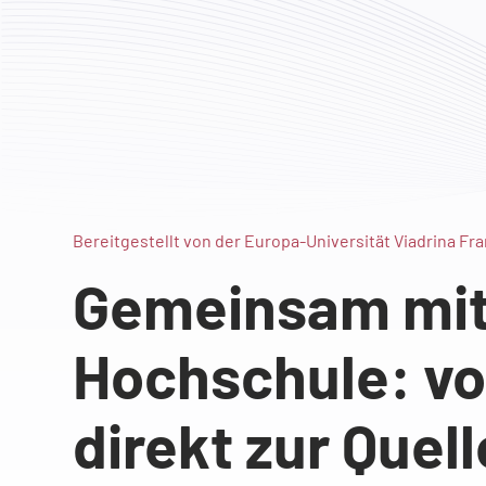
Bereitgestellt von der Europa-Universität Viadrina Fra
Gemeinsam mit 
Hochschule: vo
direkt zur Quell