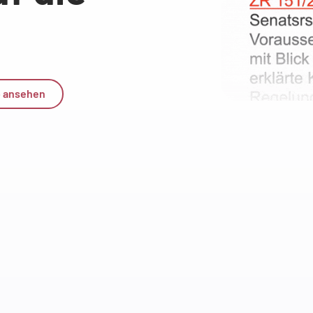
 ansehen