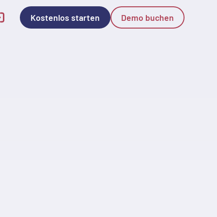
Kostenlos starten
Demo buchen