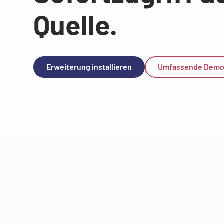
Quelle.
Erweiterung installieren
Umfassende Demo