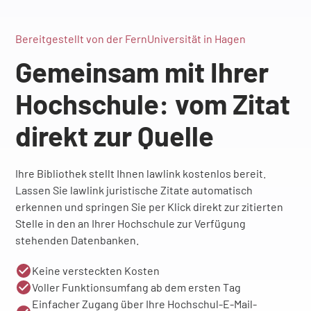
Bereitgestellt von der FernUniversität in Hagen
Gemeinsam mit Ihrer
Hochschule: vom Zitat
direkt zur Quelle
Ihre Bibliothek stellt Ihnen lawlink kostenlos bereit.
Lassen Sie lawlink juristische Zitate automatisch
erkennen und springen Sie per Klick direkt zur zitierten
Stelle in den an Ihrer Hochschule zur Verfügung
stehenden Datenbanken.
Keine versteckten Kosten
Voller Funktionsumfang ab dem ersten Tag
Einfacher Zugang über Ihre Hochschul-E-Mail-