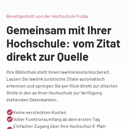
Bereitgestellt von der Hochschule Fulda
Gemeinsam mit Ihrer
Hochschule: vom Zitat
direkt zur Quelle
Ihre Bibliothek stellt Ihnen lawlink kostenlos bereit.
Lassen Sie lawlink juristische Zitate automatisch
erkennen und springen Sie per Klick direkt zur zitierten
Stelle in den an Ihrer Hochschule zur Verfügung
stehenden Datenbanken.
Keine versteckten Kosten
Voller Funktionsumfang ab dem ersten Tag
Einfacher Zugang über Ihre Hochschul-E-Mail-