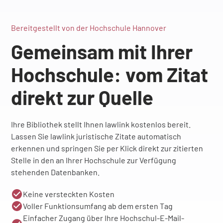
Bereitgestellt von der Hochschule Hannover
Gemeinsam mit Ihrer
Hochschule: vom Zitat
direkt zur Quelle
Ihre Bibliothek stellt Ihnen lawlink kostenlos bereit.
Lassen Sie lawlink juristische Zitate automatisch
erkennen und springen Sie per Klick direkt zur zitierten
Stelle in den an Ihrer Hochschule zur Verfügung
stehenden Datenbanken.
Keine versteckten Kosten
Voller Funktionsumfang ab dem ersten Tag
Einfacher Zugang über Ihre Hochschul-E-Mail-