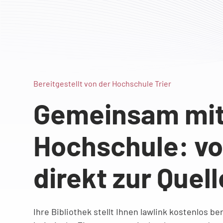
Bereitgestellt von der Hochschule Trier
Gemeinsam mit 
Hochschule: vo
direkt zur Quell
Ihre Bibliothek stellt Ihnen lawlink kostenlos be