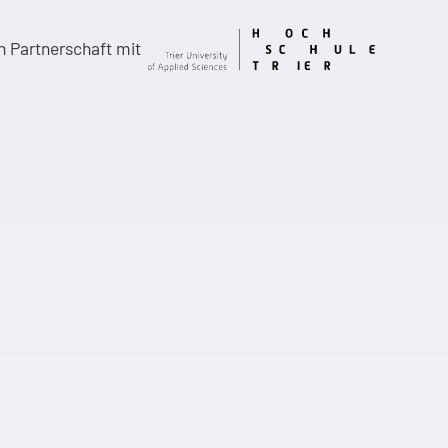
in Partnerschaft mit