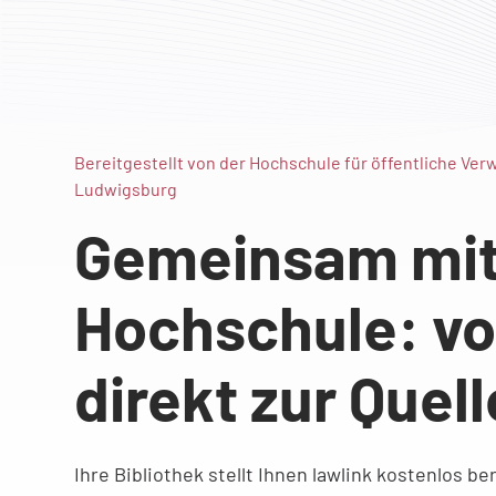
Bereitgestellt von der Hochschule für öffentliche Ve
Ludwigsburg
Gemeinsam mit 
Hochschule: vo
direkt zur Quell
Ihre Bibliothek stellt Ihnen lawlink kostenlos be