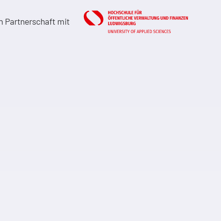
in Partnerschaft mit