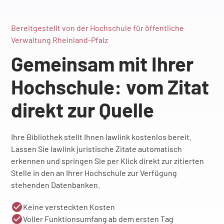
Bereitgestellt von der Hochschule für öffentliche
Verwaltung Rheinland-Pfalz
Gemeinsam mit Ihrer
Hochschule: vom Zitat
direkt zur Quelle
Ihre Bibliothek stellt Ihnen lawlink kostenlos bereit.
Lassen Sie lawlink juristische Zitate automatisch
erkennen und springen Sie per Klick direkt zur zitierten
Stelle in den an Ihrer Hochschule zur Verfügung
stehenden Datenbanken.
Keine versteckten Kosten
Voller Funktionsumfang ab dem ersten Tag