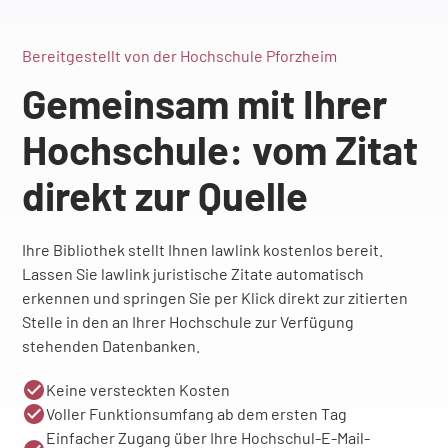
Bereitgestellt von der Hochschule Pforzheim
Gemeinsam mit Ihrer
Hochschule: vom Zitat
direkt zur Quelle
Ihre Bibliothek stellt Ihnen lawlink kostenlos bereit.
Lassen Sie lawlink juristische Zitate automatisch
erkennen und springen Sie per Klick direkt zur zitierten
Stelle in den an Ihrer Hochschule zur Verfügung
stehenden Datenbanken.
Keine versteckten Kosten
Voller Funktionsumfang ab dem ersten Tag
Einfacher Zugang über Ihre Hochschul-E-Mail-