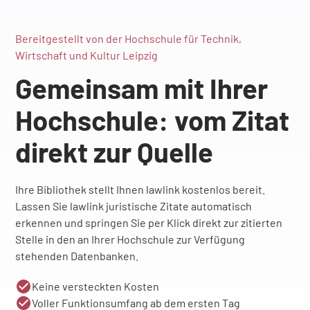
Bereitgestellt von der Hochschule für Technik,
Wirtschaft und Kultur Leipzig
Gemeinsam mit Ihrer
Hochschule: vom Zitat
direkt zur Quelle
Ihre Bibliothek stellt Ihnen lawlink kostenlos bereit.
Lassen Sie lawlink juristische Zitate automatisch
erkennen und springen Sie per Klick direkt zur zitierten
Stelle in den an Ihrer Hochschule zur Verfügung
stehenden Datenbanken.
Keine versteckten Kosten
Voller Funktionsumfang ab dem ersten Tag