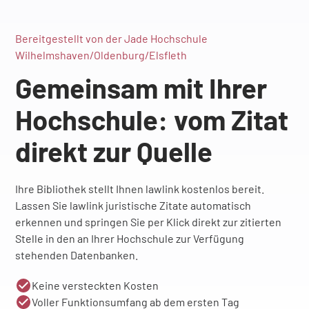
Bereitgestellt von der Jade Hochschule
Wilhelmshaven/Oldenburg/Elsfleth
Gemeinsam mit Ihrer
Hochschule: vom Zitat
direkt zur Quelle
Ihre Bibliothek stellt Ihnen lawlink kostenlos bereit.
Lassen Sie lawlink juristische Zitate automatisch
erkennen und springen Sie per Klick direkt zur zitierten
Stelle in den an Ihrer Hochschule zur Verfügung
stehenden Datenbanken.
Keine versteckten Kosten
Voller Funktionsumfang ab dem ersten Tag