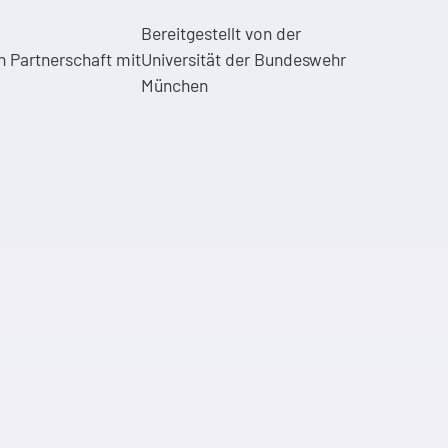
Bereitgestellt von der
in Partnerschaft mit
Universität der Bundeswehr
München