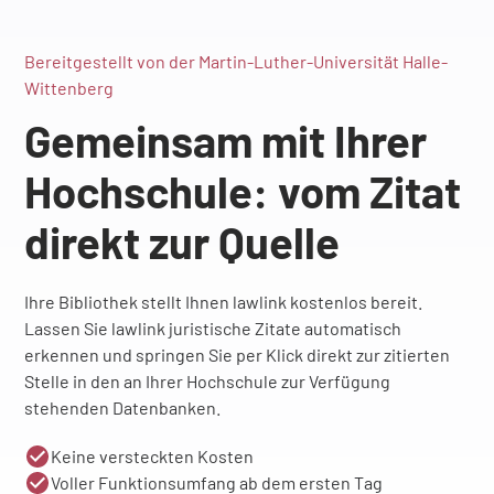
Bereitgestellt von der Martin-Luther-Universität Halle-
Wittenberg
Gemeinsam mit Ihrer
Hochschule: vom Zitat
direkt zur Quelle
Ihre Bibliothek stellt Ihnen lawlink kostenlos bereit.
Lassen Sie lawlink juristische Zitate automatisch
erkennen und springen Sie per Klick direkt zur zitierten
Stelle in den an Ihrer Hochschule zur Verfügung
stehenden Datenbanken.
Keine versteckten Kosten
Voller Funktionsumfang ab dem ersten Tag