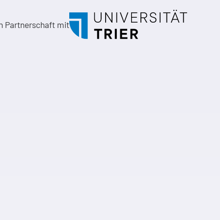
in Partnerschaft mit