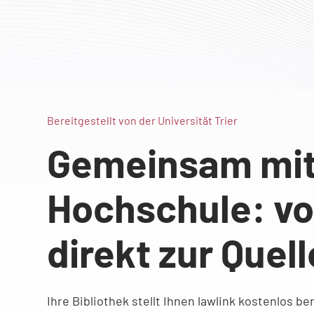
Bereitgestellt von der Universität Trier
Gemeinsam mit 
Hochschule: vo
direkt zur Quell
Ihre Bibliothek stellt Ihnen lawlink kostenlos be