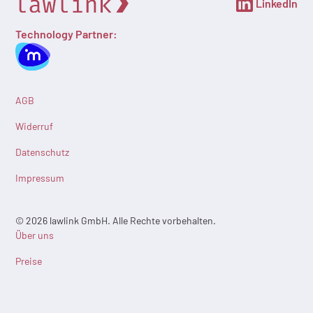
LinkedIn
Technology Partner:
AGB
Widerruf
Datenschutz
Impressum
© 2026 lawlink GmbH. Alle Rechte vorbehalten.
Über uns
Preise