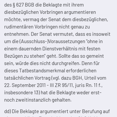
des § 627 BGB die Beklagte mit ihrem
diesbezüglichen Vorbringen argumentieren
möchte, vermag der Senat dem diesbezüglichen,
rudimentären Vorbringen nicht genau zu
entnehmen. Der Senat vermutet, dass es insoweit
um die (Ausschluss-)Voraussetzungen "ohne in
einem dauernden Dienstverhältnis mit festen
Bezügen zu stehen" geht. Sollte das so gemeint
sein, würde dies nicht durchgreifen. Denn für
dieses Tatbestandsmerkmal erforderlichen
tatsächlichen Vortrag (vgl. dazu BGH, Urteil vom
22. September 2011 - III ZR 95/11, juris Rn. 11 f.,
insbesondere 13) hat die Beklagte weder erst-
noch zweitinstanzlich gehalten.
dd) Die Beklagte argumentiert unter Berufung auf