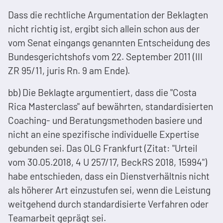
Dass die rechtliche Argumentation der Beklagten
nicht richtig ist, ergibt sich allein schon aus der
vom Senat eingangs genannten Entscheidung des
Bundesgerichtshofs vom 22. September 2011 (III
ZR 95/11, juris Rn. 9 am Ende).
bb) Die Beklagte argumentiert, dass die "Costa
Rica Masterclass" auf bewährten, standardisierten
Coaching- und Beratungsmethoden basiere und
nicht an eine spezifische individuelle Expertise
gebunden sei. Das OLG Frankfurt (Zitat: "Urteil
vom 30.05.2018, 4 U 257/17, BeckRS 2018, 15994")
habe entschieden, dass ein Dienstverhältnis nicht
als höherer Art einzustufen sei, wenn die Leistung
weitgehend durch standardisierte Verfahren oder
Teamarbeit geprägt sei.