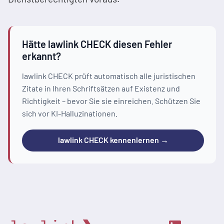
Hätte lawlink CHECK diesen Fehler
erkannt?
lawlink CHECK prüft automatisch alle juristischen
Zitate in Ihren Schriftsätzen auf Existenz und
Richtigkeit – bevor Sie sie einreichen. Schützen Sie
sich vor KI-Halluzinationen.
lawlink CHECK kennenlernen →