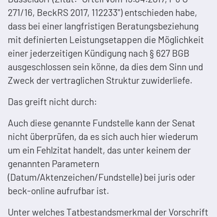
271/16, BeckRS 2017, 112233") entschieden habe,
dass bei einer langfristigen Beratungsbeziehung
mit definierten Leistungsetappen die Möglichkeit
einer jederzeitigen Kündigung nach § 627 BGB
ausgeschlossen sein könne, da dies dem Sinn und
Zweck der vertraglichen Struktur zuwiderliefe.
Das greift nicht durch:
Auch diese genannte Fundstelle kann der Senat
nicht überprüfen, da es sich auch hier wiederum
um ein Fehlzitat handelt, das unter keinem der
genannten Parametern
(Datum/Aktenzeichen/Fundstelle) bei juris oder
beck-online aufrufbar ist.
Unter welches Tatbestandsmerkmal der Vorschrift