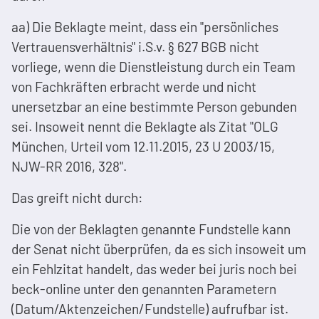
aa) Die Beklagte meint, dass ein "persönliches
Vertrauensverhältnis" i.S.v. § 627 BGB nicht
vorliege, wenn die Dienstleistung durch ein Team
von Fachkräften erbracht werde und nicht
unersetzbar an eine bestimmte Person gebunden
sei. Insoweit nennt die Beklagte als Zitat "OLG
München, Urteil vom 12.11.2015, 23 U 2003/15,
NJW-RR 2016, 328".
Das greift nicht durch:
Die von der Beklagten genannte Fundstelle kann
der Senat nicht überprüfen, da es sich insoweit um
ein Fehlzitat handelt, das weder bei juris noch bei
beck-online unter den genannten Parametern
(Datum/Aktenzeichen/Fundstelle) aufrufbar ist.