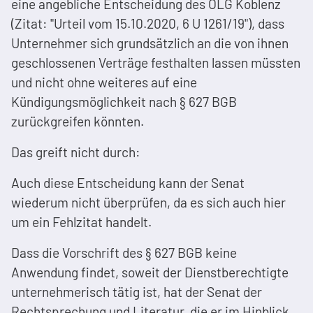
eine angebliche Entscheidung des OLG Koblenz
(Zitat: "Urteil vom 15.10.2020, 6 U 1261/19"), dass
Unternehmer sich grundsätzlich an die von ihnen
geschlossenen Verträge festhalten lassen müssten
und nicht ohne weiteres auf eine
Kündigungsmöglichkeit nach § 627 BGB
zurückgreifen könnten.
Das greift nicht durch:
Auch diese Entscheidung kann der Senat
wiederum nicht überprüfen, da es sich auch hier
um ein Fehlzitat handelt.
Dass die Vorschrift des § 627 BGB keine
Anwendung findet, soweit der Dienstberechtigte
unternehmerisch tätig ist, hat der Senat der
Rechtsprechung und Literatur, die er im Hinblick