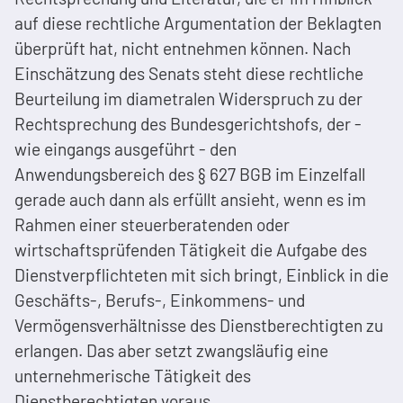
auf diese rechtliche Argumentation der Beklagten
überprüft hat, nicht entnehmen können. Nach
Einschätzung des Senats steht diese rechtliche
Beurteilung im diametralen Widerspruch zu der
Rechtsprechung des Bundesgerichtshofs, der -
wie eingangs ausgeführt - den
Anwendungsbereich des § 627 BGB im Einzelfall
gerade auch dann als erfüllt ansieht, wenn es im
Rahmen einer steuerberatenden oder
wirtschaftsprüfenden Tätigkeit die Aufgabe des
Dienstverpflichteten mit sich bringt, Einblick in die
Geschäfts-, Berufs-, Einkommens- und
Vermögensverhältnisse des Dienstberechtigten zu
erlangen. Das aber setzt zwangsläufig eine
unternehmerische Tätigkeit des
Dienstberechtigten voraus.