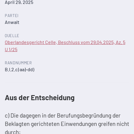
April 29, 2025
PARTEI
Anwalt
QUELLE
Oberlandesgericht Celle, Beschluss vom 29.04.2025, Az. 5
U 1/25
RANDNUMMER
B.I.2.c) aa)-dd)
Aus der Entscheidung
c) Die dagegen in der Berufungsbegründung der
Beklagten gerichteten Einwendungen greifen nicht
durch: