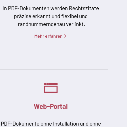
In PDF-Dokumenten werden Rechtszitate
präzise erkannt und flexibel und
randnummerngenau verlinkt.
Mehr erfahren
Web-Portal
PDF-Dokumente ohne Installation und ohne