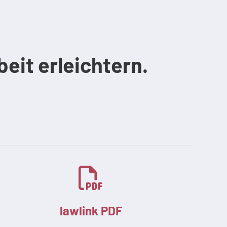
beit erleichtern.
lawlink PDF