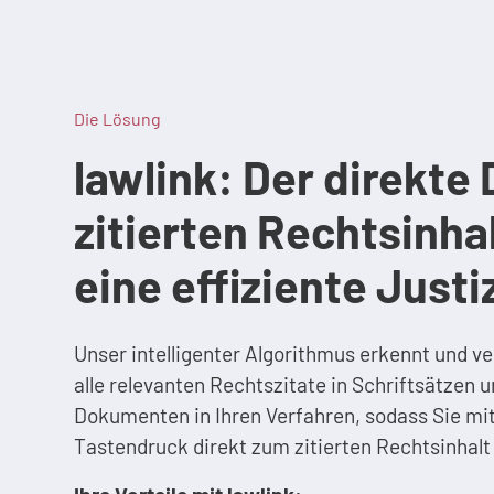
Die Lösung
lawlink: Der direkte 
zitierten Rechtsinhal
eine effiziente Justi
Unser intelligenter Algorithmus erkennt und ve
alle relevanten Rechtszitate in Schriftsätzen 
Dokumenten in Ihren Verfahren, sodass Sie mit
Tastendruck direkt zum zitierten Rechtsinhalt