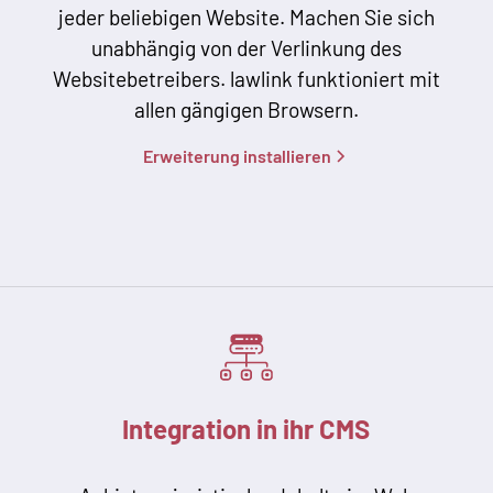
jeder beliebigen Website. Machen Sie sich
unabhängig von der Verlinkung des
Websitebetreibers. lawlink funktioniert mit
allen gängigen Browsern.
Erweiterung installieren
Integration in ihr CMS