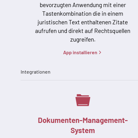
bevorzugten Anwendung mit einer
Tastenkombination die in einem
juristischen Text enthaltenen Zitate
aufrufen und direkt auf Rechtsquellen
zugreifen.
App installieren
Integrationen
Dokumenten-Management-
System