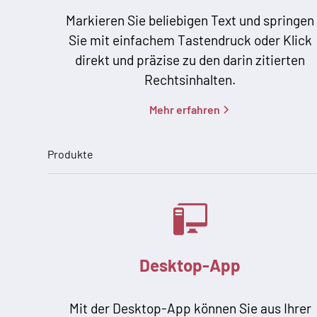
Markieren Sie beliebigen Text und springen
Sie mit einfachem Tastendruck oder Klick
direkt und präzise zu den darin zitierten
Rechtsinhalten.
Mehr erfahren
Produkte
Desktop-App
Mit der Desktop-App können Sie aus Ihrer