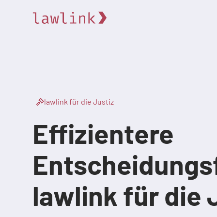
lawlink für die Justiz
Effizientere
Entscheidungs
lawlink für die 