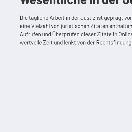
Die tägliche Arbeit in der Justiz ist geprägt vo
eine Vielzahl von juristischen Zitaten enthal
Aufrufen und Überprüfen dieser Zitate in Onl
wertvolle Zeit und lenkt von der Rechtsfindung