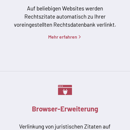
Auf beliebigen Websites werden
Rechtszitate automatisch zu Ihrer
voreingestellten Rechtsdatenbank verlinkt.
Mehr erfahren
Browser-Erweiterung
Verlinkung von juristischen Zitaten auf