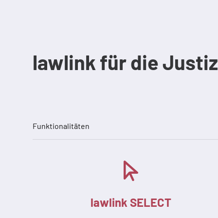
lawlink für die Justi
Funktionalitäten
lawlink SELECT