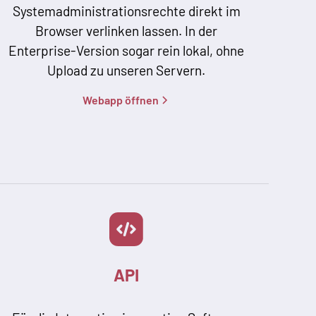
Systemadministrationsrechte direkt im
Browser verlinken lassen. In der
Enterprise-Version sogar rein lokal, ohne
Upload zu unseren Servern.
Webapp öffnen
API