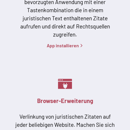
bevorzugten Anwendung mit einer
Tastenkombination die in einem
juristischen Text enthaltenen Zitate
aufrufen und direkt auf Rechtsquellen
zugreifen.
App installieren
Browser-Erweiterung
Verlinkung von juristischen Zitaten auf
jeder beliebigen Website. Machen Sie sich