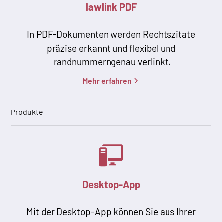
lawlink PDF
In PDF-Dokumenten werden Rechtszitate
präzise erkannt und flexibel und
randnummerngenau verlinkt.
Mehr erfahren
Produkte
Desktop-App
Mit der Desktop-App können Sie aus Ihrer