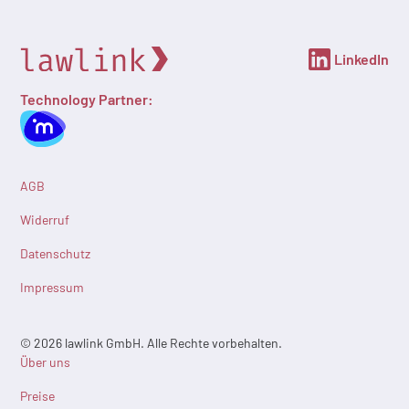
LinkedIn
Technology Partner:
AGB
Widerruf
Datenschutz
Impressum
© 2026 lawlink GmbH. Alle Rechte vorbehalten.
Über uns
Preise