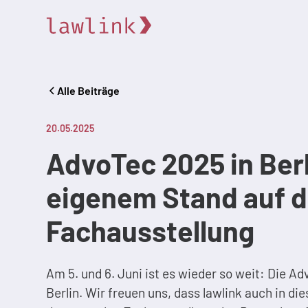
Alle Beiträge
20.05.2025
AdvoTec 2025 in Berl
eigenem Stand auf d
Fachausstellung
Am 5. und 6. Juni ist es wieder so weit: Die Ad
Berlin. Wir freuen uns, dass lawlink auch in d