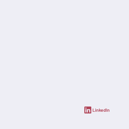
LinkedIn