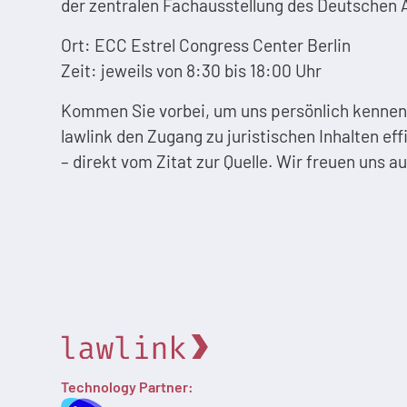
der zentralen Fachausstellung des Deutschen A
Ort: ECC Estrel Congress Center Berlin
Zeit: jeweils von 8:30 bis 18:00 Uhr
Kommen Sie vorbei, um uns persönlich kennenz
lawlink den Zugang zu juristischen Inhalten eff
– direkt vom Zitat zur Quelle. Wir freuen uns 
Technology Partner: