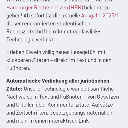
Hamburger Rechtsnotizen (HRN)
bekannt zu
geben! Ab sofort ist die aktuelle
Ausgabe 2025/1
dieser renommierten studentischen
Rechtszeitschrift direkt mit der lawlink-
Technologie verlinkt.
Erleben Sie ein völlig neues Lesegefühl mit
klickbaren Zitaten – direkt im Text und in den
Fußnoten.
Automatische Verlinkung aller juristischen
Zitate:
Unsere Technologie wandelt sämtliche
Nachweise in Text und Fußnoten – von Gesetzen
und Urteilen über Kommentarzitate, Aufsätze
und Zeitschriften, Gesetzgebungsmaterialien
und mehr in einen interaktiven Link.