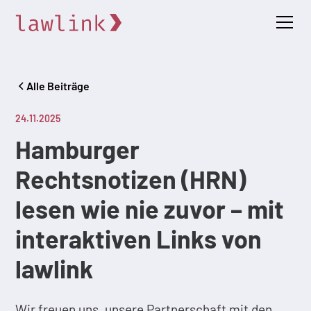
Alle Beiträge
24.11.2025
Hamburger
Rechtsnotizen (HRN)
lesen wie nie zuvor – mit
interaktiven Links von
lawlink
Wir freuen uns, unsere Partnerschaft mit den