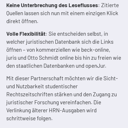
Keine Unterbrechung des Leseflusses
: Zitierte
Quellen lassen sich nun mit einem einzigen Klick
direkt öffnen.
Volle Flexibilität
: Sie entscheiden selbst, in
welcher juristischen Datenbank sich die Links
öffnen – von kommerziellen wie beck-online,
juris und Otto Schmidt online bis hin zu freien wie
den staatlichen Datenbanken und openJur.
Mit dieser Partnerschaft möchten wir die Sicht-
und Nutzbarkeit studentischer
Rechtszeitschriften stärken und den Zugang zu
juristischer Forschung vereinfachen. Die
Verlinkung älterer HRN-Ausgaben wird
schrittweise folgen.