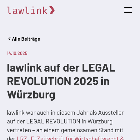
Alle Beiträge
14.10.2025
lawlink auf der LEGAL
REVOLUTION 2025 in
Würzburg
lawlink war auch in diesem Jahr als Aussteller
auf der LEGAL REVOLUTION in Würzburg
vertreten – an einem gemeinsamen Stand mit
der
LRZ | E-Zeitschrift für Wirtschaftsrecht &