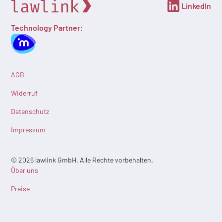
LinkedIn
Technology Partner:
AGB
Widerruf
Datenschutz
Impressum
© 2026 lawlink GmbH. Alle Rechte vorbehalten.
Über uns
Preise