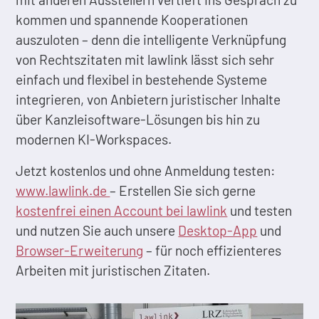
kommen und spannende Kooperationen
auszuloten – denn die intelligente Verknüpfung
von Rechtszitaten mit lawlink lässt sich sehr
einfach und flexibel in bestehende Systeme
integrieren, von Anbietern juristischer Inhalte
über Kanzleisoftware-Lösungen bis hin zu
modernen KI-Workspaces.
Jetzt kostenlos und ohne Anmeldung testen:
www.lawlink.de
– Erstellen Sie sich gerne
kostenfrei einen Account bei lawlink
und testen
und nutzen Sie auch unsere
Desktop-App
und
Browser-Erweiterung
– für noch effizienteres
Arbeiten mit juristischen Zitaten.