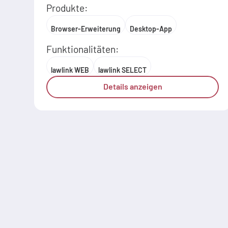
Produkte:
Browser-Erweiterung
Desktop-App
Funktionalitäten:
lawlink WEB
lawlink SELECT
Details anzeigen