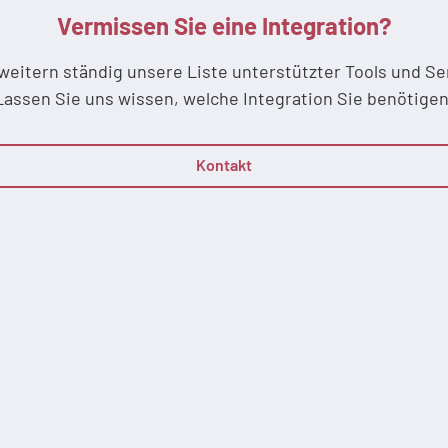
Vermissen Sie eine Integration?
weitern ständig unsere Liste unterstützter Tools und Se
Lassen Sie uns wissen, welche Integration Sie benötigen
Kontakt