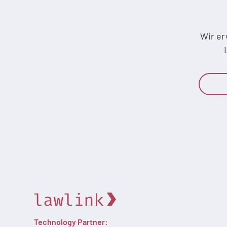
Wir er
Technology Partner: