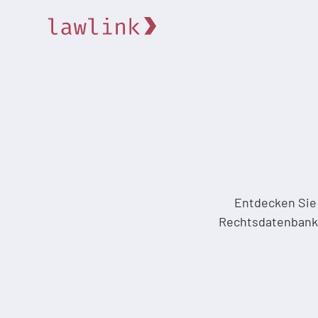
Entdecken Sie 
Rechtsdatenbanken