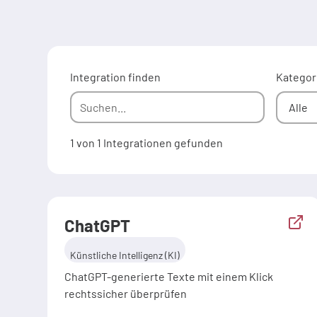
Integration finden
Kategor
1 von 1 Integrationen gefunden
ChatGPT
Künstliche Intelligenz (KI)
ChatGPT-generierte Texte mit einem Klick
rechtssicher überprüfen