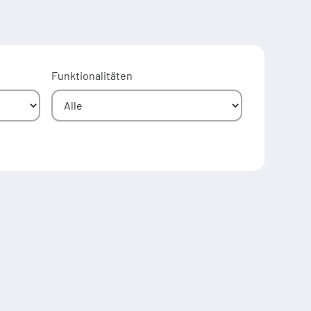
Funktionalitäten