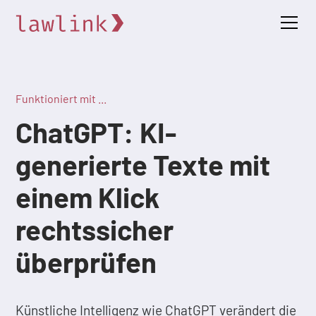
Funktioniert mit ...
ChatGPT: KI-
generierte Texte mit
einem Klick
rechtssicher
überprüfen
Künstliche Intelligenz wie ChatGPT verändert die