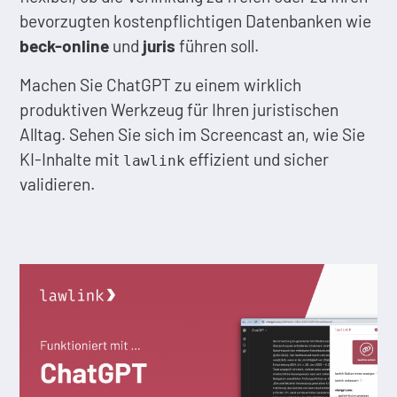
bevorzugten kostenpflichtigen Datenbanken wie
beck-online
und
juris
führen soll.
Machen Sie ChatGPT zu einem wirklich
produktiven Werkzeug für Ihren juristischen
Alltag. Sehen Sie sich im Screencast an, wie Sie
KI-Inhalte mit
effizient und sicher
lawlink
validieren.