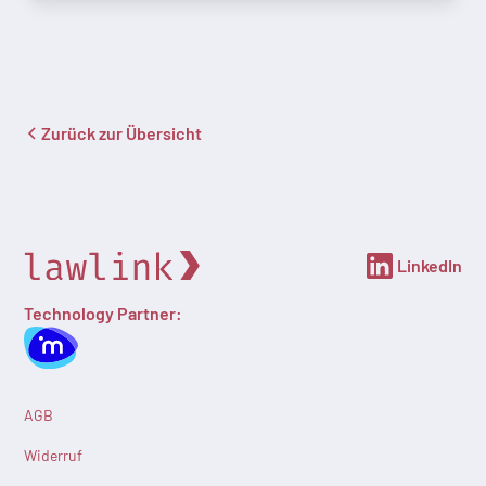
Zurück zur Übersicht
LinkedIn
Technology Partner:
AGB
Widerruf