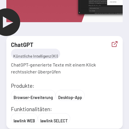
ChatGPT
Künstliche Intelligenz (KI)
ChatGPT-generierte Texte mit einem Klick
rechtssicher überprüfen
Produkte:
Browser-Erweiterung
Desktop-App
Funktionalitäten:
lawlink WEB
lawlink SELECT