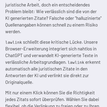
juristische Arbeit, doch ein entscheidendes
Problem bleibt: Wie verlässlich sind die von der
KI generierten Zitate? Falsche oder "halluzinierte"
Quellenangaben können schnell zu einem Risiko
werden.
schließt diese kritische Lücke. Unsere
lawlink
Browser-Erweiterung integriert sich nahtlos in
ChatGPT und verwandelt KI-generierte Texte in
verlässliche Arbeitsgrundlagen.
erkennt
lawlink
automatisch alle juristischen Zitate in den
Antworten der KI und verlinkt sie direkt zur
Originalquelle.
Mit nur einem Klick können Sie die Richtigkeit
jedes Zitats sofort überprüfen. Wählen Sie dabei
flexibel, ob die Verlinkung zu freien oder zu Ihren