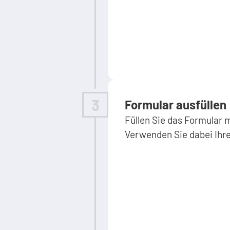
3
Formular ausfüllen
Füllen Sie das Formular m
Verwenden Sie dabei Ihre