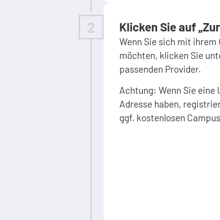
2
Klicken Sie auf
„Zur
Wenn Sie sich mit ihrem
möchten, klicken Sie unte
passenden Provider.
Achtung: Wenn Sie eine 
Adresse haben, registrie
ggf. kostenlosen Campus