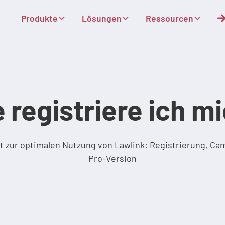
Produkte
Lösungen
Ressourcen
 registriere ich m
tt zur optimalen Nutzung von Lawlink: Registrierung, 
Pro-Version