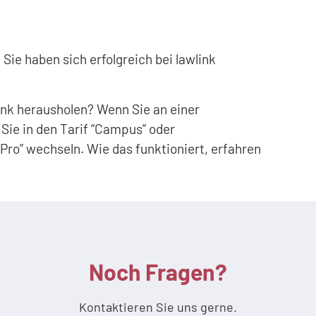
Sie haben sich erfolgreich bei lawlink
ink herausholen? Wenn Sie an einer
Sie in den Tarif “Campus” oder
ro” wechseln. Wie das funktioniert, erfahren
Noch Fragen?
Kontaktieren Sie uns gerne.