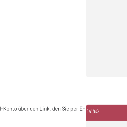
il-Konto über den Link, den Sie per E-