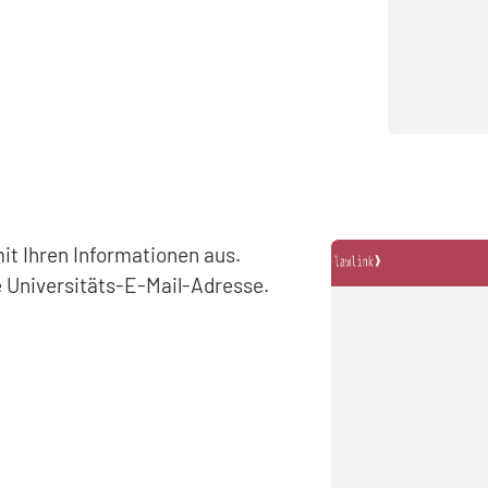
it Ihren Informationen aus.
 Universitäts-E-Mail-Adresse.