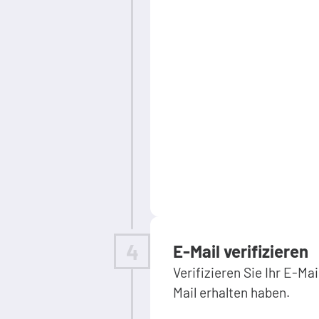
4
E-Mail verifizieren
Verifizieren Sie Ihr E-Ma
Mail erhalten haben.