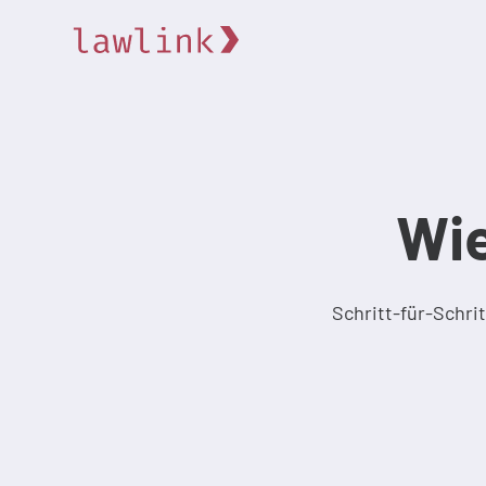
Wie
Schritt-für-Schri