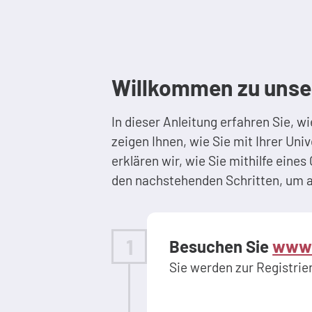
Willkommen zu unsere
In dieser Anleitung erfahren Sie, wi
zeigen Ihnen, wie Sie mit Ihrer Uni
erklären wir, wie Sie mithilfe ein
den nachstehenden Schritten, um all
1
Besuchen Sie
www.
Sie werden zur Registrie